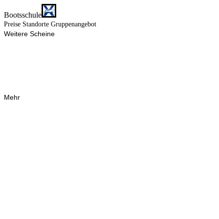
Bootsschule
Preise
Standorte
Gruppenangebot
Weitere Scheine
Mehr