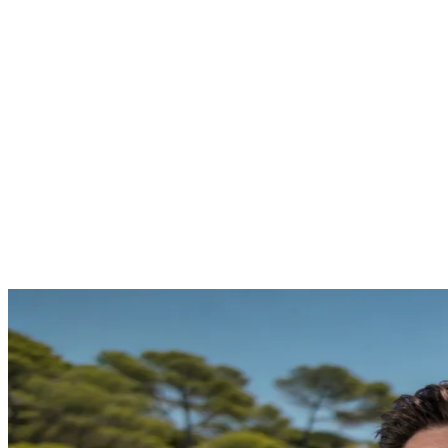
Sofort Zugang