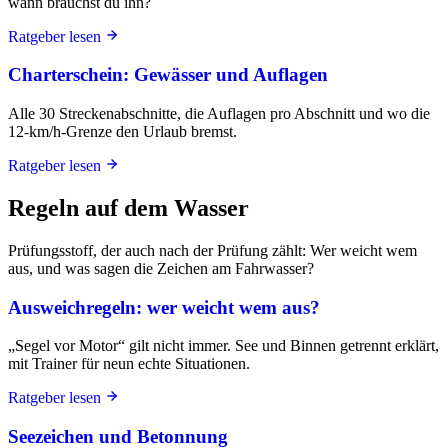
wann brauchst du ihn?
Ratgeber lesen
Charterschein: Gewässer und Auflagen
Alle 30 Streckenabschnitte, die Auflagen pro Abschnitt und wo die
12-km/h-Grenze den Urlaub bremst.
Ratgeber lesen
Regeln auf dem Wasser
Prüfungsstoff, der auch nach der Prüfung zählt: Wer weicht wem
aus, und was sagen die Zeichen am Fahrwasser?
Ausweichregeln: wer weicht wem aus?
„Segel vor Motor“ gilt nicht immer. See und Binnen getrennt erklärt,
mit Trainer für neun echte Situationen.
Ratgeber lesen
Seezeichen und Betonnung