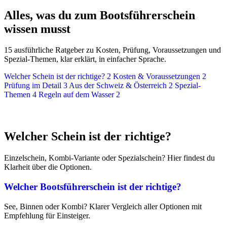
Alles, was du zum Bootsführerschein
wissen musst
15 ausführliche Ratgeber zu Kosten, Prüfung, Voraussetzungen und
Spezial-Themen, klar erklärt, in einfacher Sprache.
Welcher Schein ist der richtige?
2
Kosten & Voraussetzungen
2
Prüfung im Detail
3
Aus der Schweiz & Österreich
2
Spezial-
Themen
4
Regeln auf dem Wasser
2
Welcher Schein ist der richtige?
Einzelschein, Kombi-Variante oder Spezialschein? Hier findest du
Klarheit über die Optionen.
Welcher Bootsführerschein ist der richtige?
See, Binnen oder Kombi? Klarer Vergleich aller Optionen mit
Empfehlung für Einsteiger.