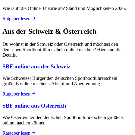
Wie läuft die Online-Theorie ab? Stand und Möglichkeiten 2026.
Ratgeber lesen
Aus der Schweiz & Österreich
Du wohnst in der Schweiz oder Österreich und möchtest den
deutschen Sportbootführerschein online machen? Hier sind die
Details.
SBF online aus der Schweiz
Wie Schweizer Bürger den deutschen Sportbootführerschein
großteils online machen - Ablauf und Anerkennung.
Ratgeber lesen
SBF online aus Österreich
Wie Österreicher den deutschen Sportbootführerschein großteils
online machen können.
Ratgeber lesen