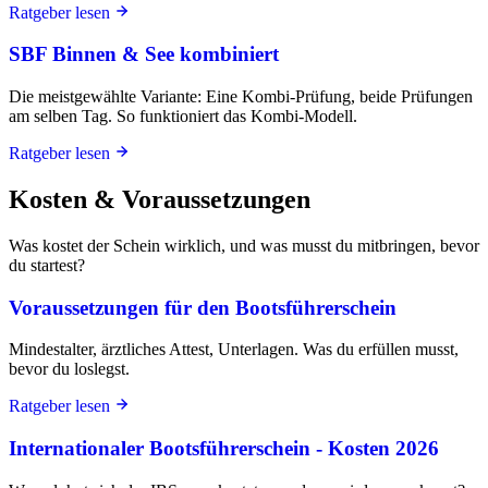
Ratgeber lesen
SBF Binnen & See kombiniert
Die meistgewählte Variante: Eine Kombi-Prüfung, beide Prüfungen
am selben Tag. So funktioniert das Kombi-Modell.
Ratgeber lesen
Kosten & Voraussetzungen
Was kostet der Schein wirklich, und was musst du mitbringen, bevor
du startest?
Voraussetzungen für den Bootsführerschein
Mindestalter, ärztliches Attest, Unterlagen. Was du erfüllen musst,
bevor du loslegst.
Ratgeber lesen
Internationaler Bootsführerschein - Kosten 2026