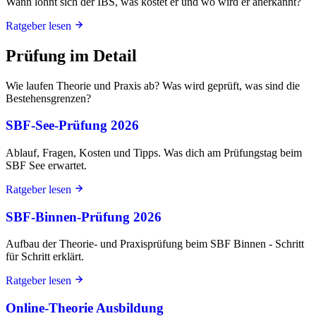
Wann lohnt sich der IBS, was kostet er und wo wird er anerkannt?
Ratgeber lesen
Prüfung im Detail
Wie laufen Theorie und Praxis ab? Was wird geprüft, was sind die
Bestehensgrenzen?
SBF-See-Prüfung 2026
Ablauf, Fragen, Kosten und Tipps. Was dich am Prüfungstag beim
SBF See erwartet.
Ratgeber lesen
SBF-Binnen-Prüfung 2026
Aufbau der Theorie- und Praxisprüfung beim SBF Binnen - Schritt
für Schritt erklärt.
Ratgeber lesen
Online-Theorie Ausbildung