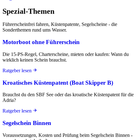
Spezial-Themen
Führerscheinfrei fahren, Küstenpatente, Segelscheine - die
Sonderthemen rund ums Wasser.
Motorboot ohne Führerschein
Die 15-PS-Regel, Charterscheine, mieten oder kaufen: Wann du
wirklich keinen Schein brauchst.
Ratgeber lesen
Kroatisches Küstenpatent (Boat Skipper B)
Brauchst du den SBF See oder das kroatische Küstenpatent für die
Adria?
Ratgeber lesen
Segelschein Binnen
Voraussetzungen, Kosten und Prüfung beim Segelschein Binnen -