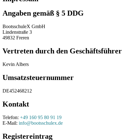
Angaben gemäß § 5 DDG
BootsschuleX GmbH
Lindenstraße 3
49832 Freren
Vertreten durch den Geschäftsführer
Kevin Albers
Umsatzsteuernummer
DE452468212
Kontakt
Telefon:
+49 160 95 80 91 19
E-Mail:
info@bootsschulex.de
Registereintrag