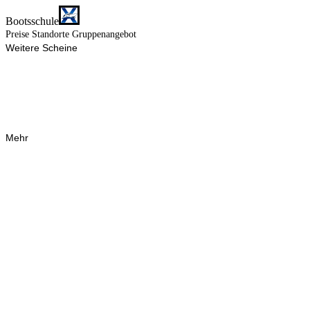
Bootsschule
Preise
Standorte
Gruppenangebot
Weitere Scheine
Mehr