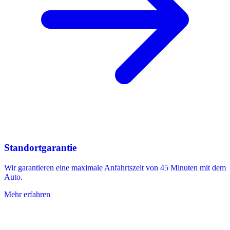
Standortgarantie
Wir garantieren eine maximale Anfahrtszeit von 45 Minuten mit dem
Auto.
Mehr erfahren