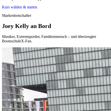
Kurs wählen & starten
Markenbotschafter
Joey Kelly an Bord
Musiker, Extremsportler, Familienmensch – und überzeugter
BootsschuleX-Fan.