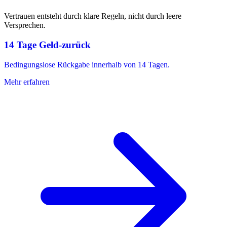
Vertrauen entsteht durch klare Regeln, nicht durch leere
Versprechen.
14 Tage Geld-zurück
Bedingungslose Rückgabe innerhalb von 14 Tagen.
Mehr erfahren