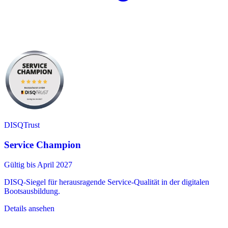
DISQTrust
Service Champion
Gültig bis April 2027
DISQ-Siegel für herausragende Service-Qualität in der digitalen
Bootsausbildung.
Details ansehen