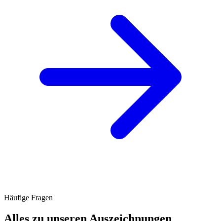
Häufige Fragen
Alles zu unseren Auszeichnungen