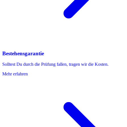
Bestehensgarantie
Solltest Du durch die Prüfung fallen, tragen wir die Kosten.
Mehr erfahren