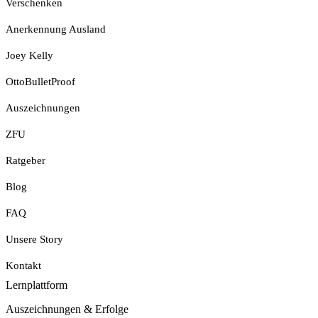
Verschenken
Anerkennung Ausland
Joey Kelly
OttoBulletProof
Auszeichnungen
ZFU
Ratgeber
Blog
FAQ
Unsere Story
Kontakt
Lernplattform
Jetzt Loslegen
Auszeichnungen & Erfolge