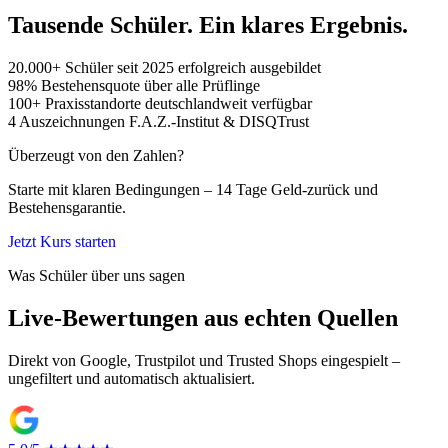
Tausende Schüler. Ein klares Ergebnis.
20.000+
Schüler
seit 2025 erfolgreich ausgebildet
98%
Bestehensquote
über alle Prüflinge
100+
Praxisstandorte
deutschlandweit verfügbar
4
Auszeichnungen
F.A.Z.-Institut & DISQTrust
Überzeugt von den Zahlen?
Starte mit klaren Bedingungen – 14 Tage Geld-zurück und
Bestehensgarantie.
Jetzt Kurs starten
Was Schüler über uns sagen
Live-Bewertungen aus echten Quellen
Direkt von Google, Trustpilot und Trusted Shops eingespielt –
ungefiltert und automatisch aktualisiert.