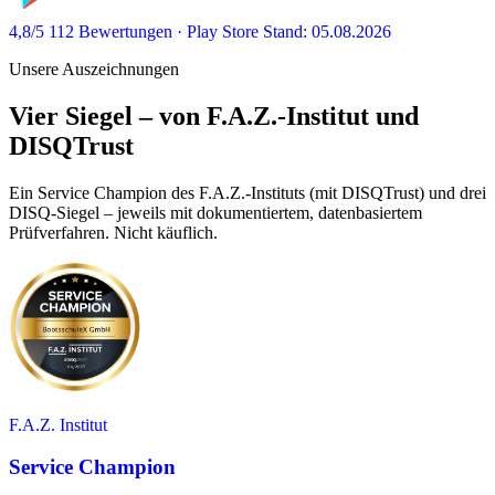
4,8/5
112 Bewertungen · Play Store
Stand: 05.08.2026
Unsere Auszeichnungen
Vier Siegel – von F.A.Z.-Institut und
DISQTrust
Ein Service Champion des F.A.Z.-Instituts (mit DISQTrust) und drei
DISQ-Siegel – jeweils mit dokumentiertem, datenbasiertem
Prüfverfahren. Nicht käuflich.
F.A.Z. Institut
Service Champion