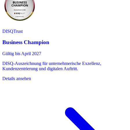
DISQTrust
Business Champion
Gültig bis April 2027
DISQ-Auszeichnung für unternehmerische Exzellenz,
Kundenzentrierung und digitalen Auftritt.
Details ansehen