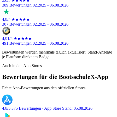
5,0/5
★★★★★
389 Bewertungen
02.2025 - 06.08.2026
4,9/5
★★★★★
307 Bewertungen
02.2025 - 06.08.2026
4,91/5
★★★★★
491 Bewertungen
02.2025 - 06.08.2026
Bewertungen werden mehrmals täglich aktualisiert. Stand-Anzeige
je Plattform direkt am Badge.
Auch in den App Stores
Bewertungen für die BootsschuleX-App
Echte App-Bewertungen aus den offiziellen Stores
4,8/5
375 Bewertungen · App Store
Stand: 05.08.2026