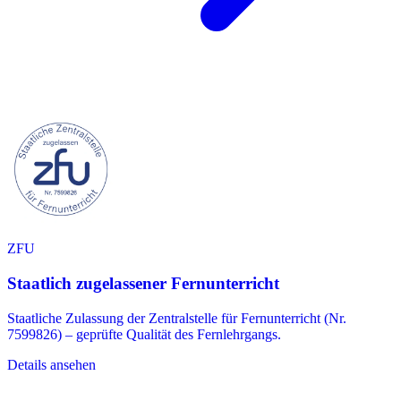
ZFU
Staatlich zugelassener Fernunterricht
Staatliche Zulassung der Zentralstelle für Fernunterricht (Nr.
7599826) – geprüfte Qualität des Fernlehrgangs.
Details ansehen