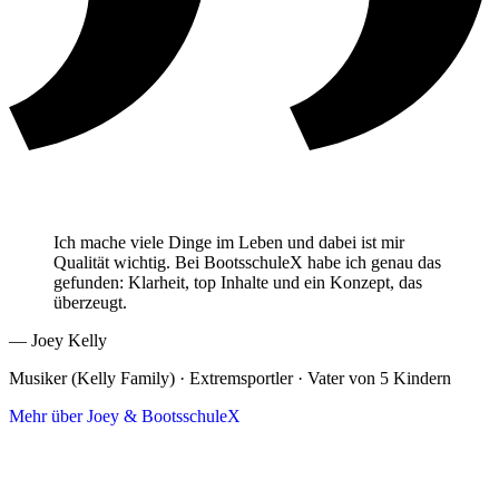
Ich mache viele Dinge im Leben und dabei ist mir
Qualität wichtig. Bei BootsschuleX habe ich genau das
gefunden: Klarheit, top Inhalte und ein Konzept, das
überzeugt.
— Joey Kelly
Musiker (Kelly Family) · Extremsportler · Vater von 5 Kindern
Mehr über Joey & BootsschuleX