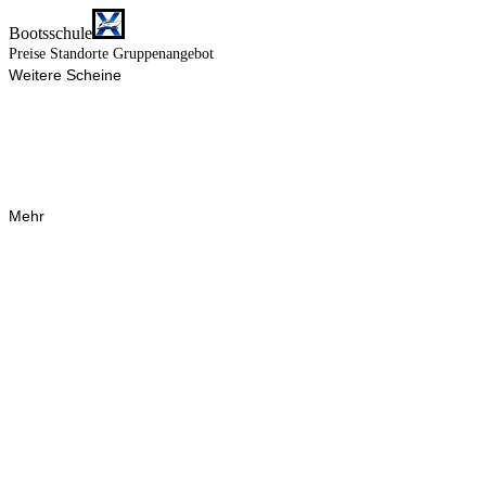
Bootsschule
Preise
Standorte
Gruppenangebot
Weitere Scheine
Mehr