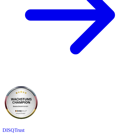
DISQTrust