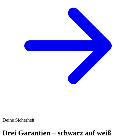
Deine Sicherheit
Drei Garantien – schwarz auf weiß