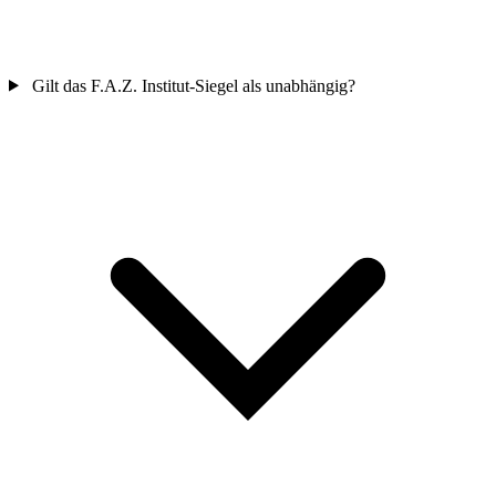
Gilt das F.A.Z. Institut-Siegel als unabhängig?