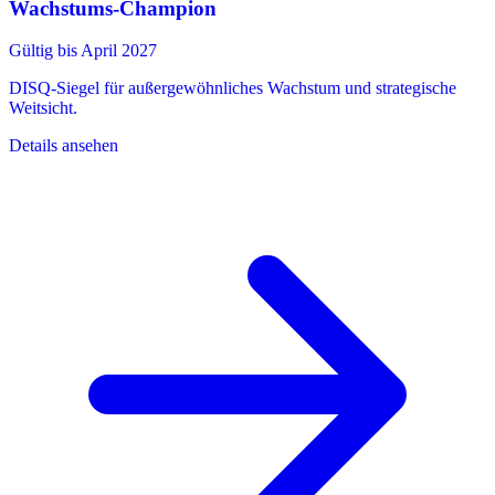
Wachstums-Champion
Gültig bis April 2027
DISQ-Siegel für außergewöhnliches Wachstum und strategische
Weitsicht.
Details ansehen