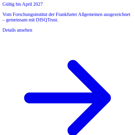
Gültig bis April 2027
Vom Forschungsinstitut der Frankfurter Allgemeinen ausgezeichnet
– gemeinsam mit DISQTrust.
Details ansehen