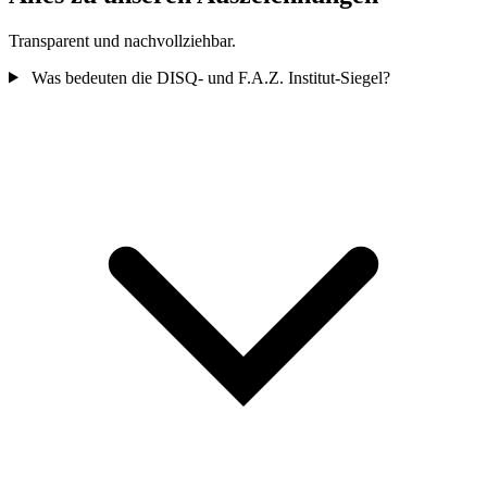
Transparent und nachvollziehbar.
Was bedeuten die DISQ- und F.A.Z. Institut-Siegel?