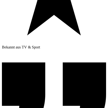
Bekannt aus TV & Sport