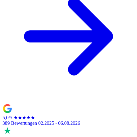
5,0/5
★★★★★
389 Bewertungen
02.2025 - 06.08.2026