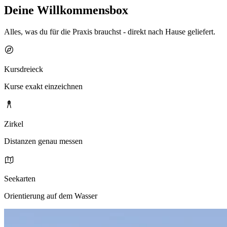
Deine Willkommensbox
Alles, was du für die Praxis brauchst - direkt nach Hause geliefert.
Kursdreieck
Kurse exakt einzeichnen
Zirkel
Distanzen genau messen
Seekarten
Orientierung auf dem Wasser