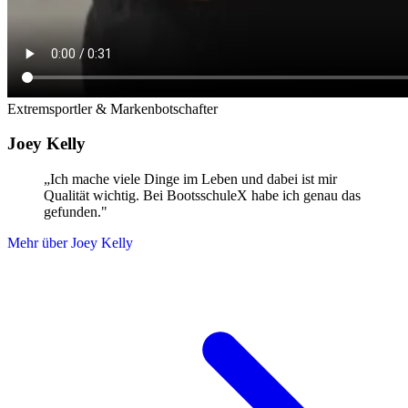
Extremsportler & Markenbotschafter
Joey Kelly
„Ich mache viele Dinge im Leben und dabei ist mir
Qualität wichtig. Bei BootsschuleX habe ich genau das
gefunden."
Mehr über Joey Kelly