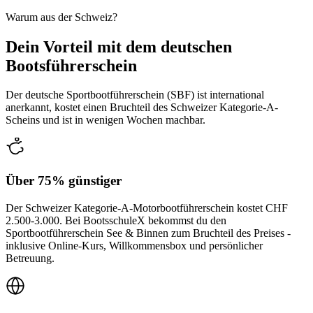
Warum aus der Schweiz?
Dein Vorteil mit dem deutschen
Bootsführerschein
Der deutsche Sportbootführerschein (SBF) ist international
anerkannt, kostet einen Bruchteil des Schweizer Kategorie-A-
Scheins und ist in wenigen Wochen machbar.
Über 75% günstiger
Der Schweizer Kategorie-A-Motorbootführerschein kostet CHF
2.500-3.000. Bei BootsschuleX bekommst du den
Sportbootführerschein See & Binnen zum Bruchteil des Preises -
inklusive Online-Kurs, Willkommensbox und persönlicher
Betreuung.