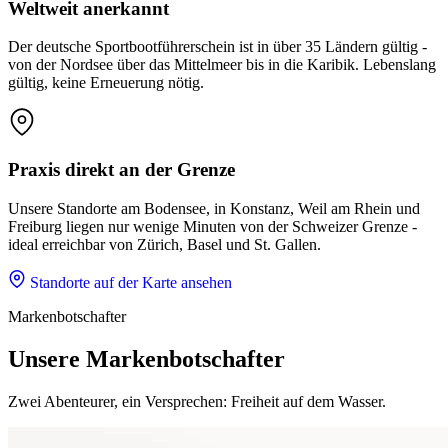
Weltweit anerkannt
Der deutsche Sportbootführerschein ist in über 35 Ländern gültig -
von der Nordsee über das Mittelmeer bis in die Karibik. Lebenslang
gültig, keine Erneuerung nötig.
Praxis direkt an der Grenze
Unsere Standorte am Bodensee, in Konstanz, Weil am Rhein und
Freiburg liegen nur wenige Minuten von der Schweizer Grenze -
ideal erreichbar von Zürich, Basel und St. Gallen.
Standorte auf der Karte ansehen
Markenbotschafter
Unsere Markenbotschafter
Zwei Abenteurer, ein Versprechen: Freiheit auf dem Wasser.