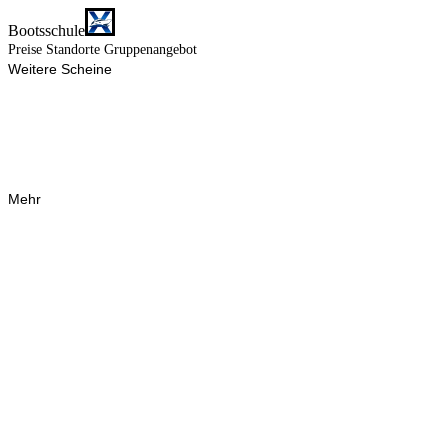
Bootsschule
Preise
Standorte
Gruppenangebot
Weitere Scheine
Mehr