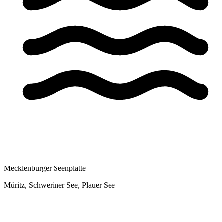
Mecklenburger Seenplatte
Müritz, Schweriner See, Plauer See