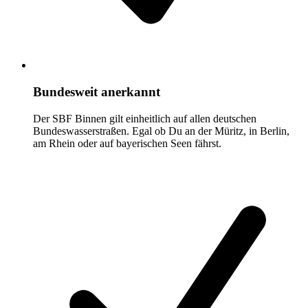
Bundesweit anerkannt
Der SBF Binnen gilt einheitlich auf allen deutschen
Bundeswasserstraßen. Egal ob Du an der Müritz, in Berlin,
am Rhein oder auf bayerischen Seen fährst.