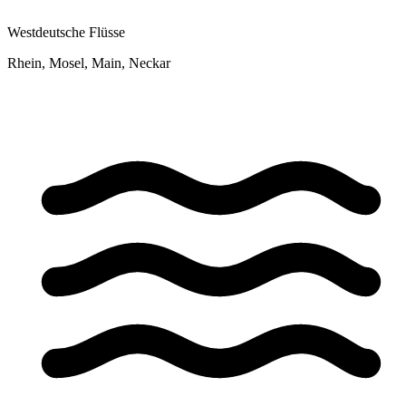
Westdeutsche Flüsse
Rhein, Mosel, Main, Neckar