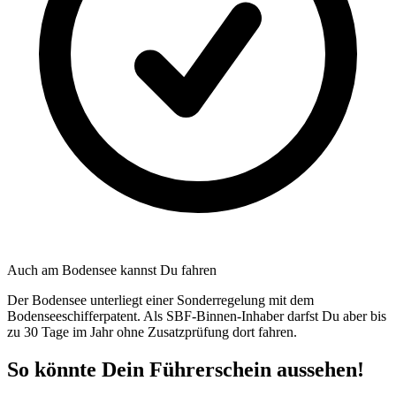
Auch am Bodensee kannst Du fahren
Der Bodensee unterliegt einer Sonderregelung mit dem
Bodenseeschifferpatent. Als SBF-Binnen-Inhaber darfst Du aber bis
zu 30 Tage im Jahr ohne Zusatzprüfung dort fahren.
So könnte Dein Führerschein aussehen!