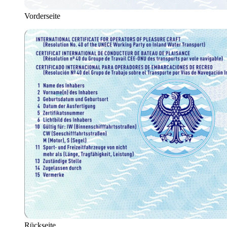
Vorderseite
Rückseite