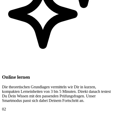
Online lernen
Die theoretischen Grundlagen vermitteln wir Dir in kurzen,
kompakten Lerneinheiten von 3 bis 5 Minuten. Direkt danach testest
Du Dein Wissen mit den passenden Prüfungsfragen. Unser
Smartmodus passt sich dabei Deinem Fortschritt an.
02