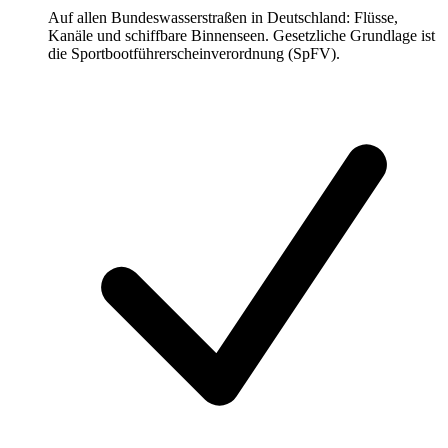
Auf allen Bundeswasserstraßen in Deutschland: Flüsse,
Kanäle und schiffbare Binnenseen. Gesetzliche Grundlage ist
die Sportbootführerscheinverordnung (SpFV).