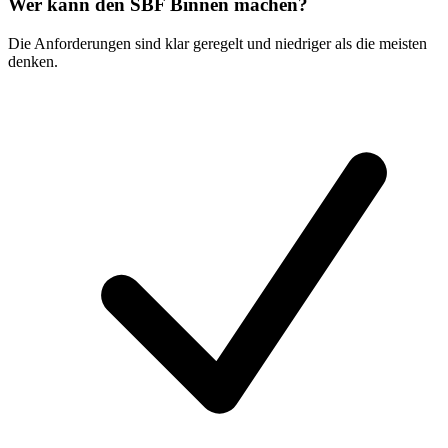
Wer kann den SBF Binnen machen?
Die Anforderungen sind klar geregelt und niedriger als die meisten
denken.