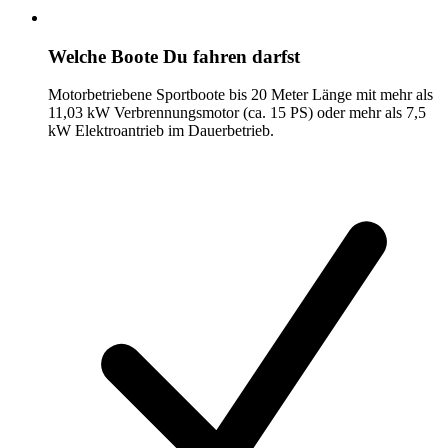
Welche Boote Du fahren darfst
Motorbetriebene Sportboote bis 20 Meter Länge mit mehr als
11,03 kW Verbrennungsmotor (ca. 15 PS) oder mehr als 7,5
kW Elektroantrieb im Dauerbetrieb.