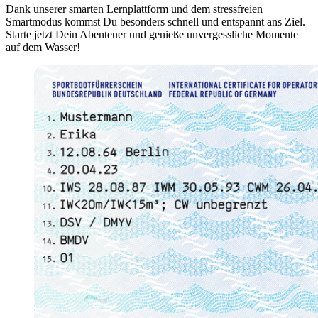
Dank unserer smarten Lernplattform und dem stressfreien
Smartmodus kommst Du besonders schnell und entspannt ans Ziel.
Starte jetzt Dein Abenteuer und genieße unvergessliche Momente
auf dem Wasser!