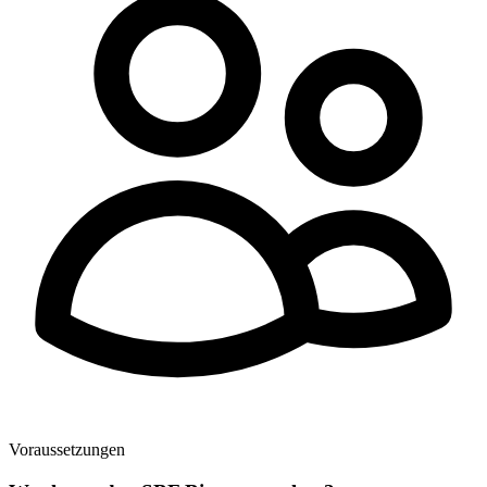
Voraussetzungen