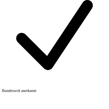
Bundesweit anerkannt