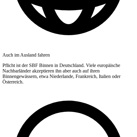
Auch im Ausland fahren
Pflicht ist der SBF Binnen in Deutschland. Viele europäische
Nachbarländer akzeptieren ihn aber auch auf ihren
Binnengewässern, etwa Niederlande, Frankreich, Italien oder
Österreich.