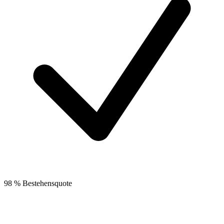
98 % Bestehensquote