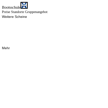
Bootsschule
Preise
Standorte
Gruppenangebot
Weitere Scheine
Mehr