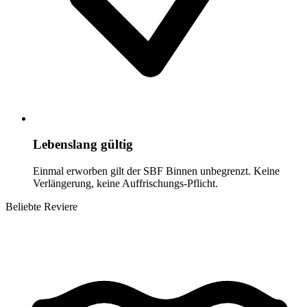
Lebenslang gültig
Einmal erworben gilt der SBF Binnen unbegrenzt. Keine
Verlängerung, keine Auffrischungs-Pflicht.
Beliebte Reviere