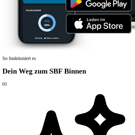
So funktioniert es
Dein Weg zum SBF Binnen
01