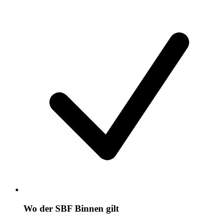
Wo der SBF Binnen gilt