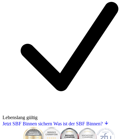
Lebenslang gültig
Jetzt SBF Binnen sichern
Was ist der SBF Binnen?