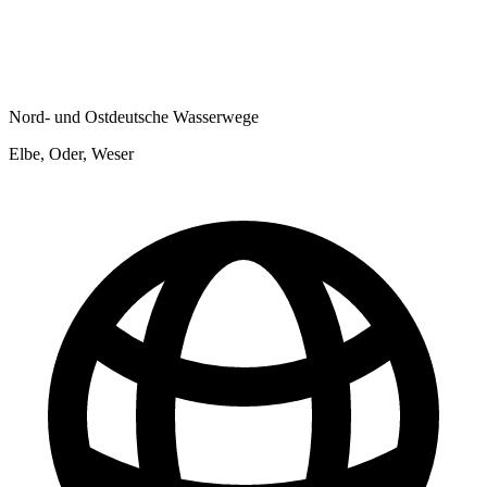
Nord- und Ostdeutsche Wasserwege
Elbe, Oder, Weser