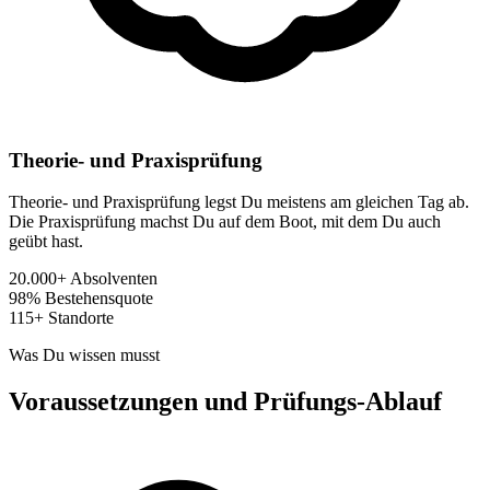
Theorie- und Praxisprüfung
Theorie- und Praxisprüfung legst Du meistens am gleichen Tag ab.
Die Praxisprüfung machst Du auf dem Boot, mit dem Du auch
geübt hast.
20.000+
Absolventen
98%
Bestehensquote
115+
Standorte
Was Du wissen musst
Voraussetzungen und Prüfungs-Ablauf