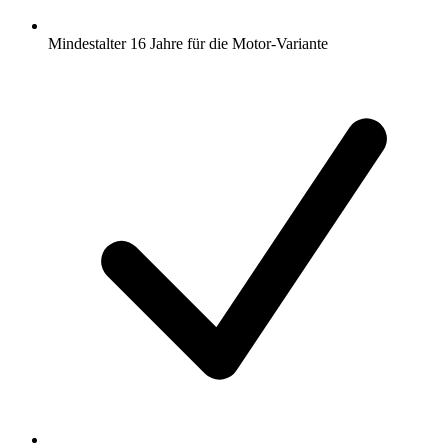
Mindestalter 16 Jahre für die Motor-Variante