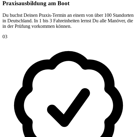
Praxisausbildung am Boot
Du buchst Deinen Praxis-Termin an einem von über 100 Standorten
in Deutschland. In 1 bis 3 Fahreinheiten lernst Du alle Manöver, die
in der Prüfung vorkommen können.
03