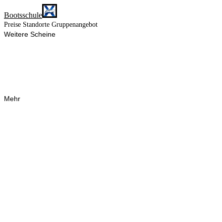
Bootsschule
Preise
Standorte
Gruppenangebot
Weitere Scheine
Mehr