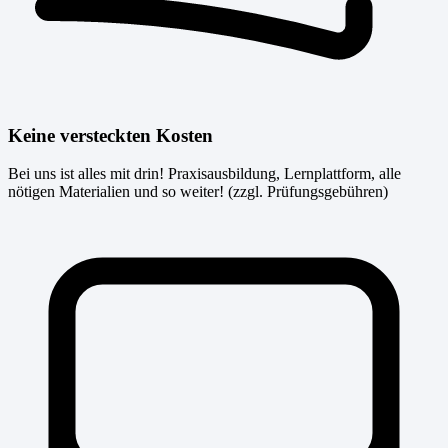
Keine versteckten Kosten
Bei uns ist alles mit drin! Praxisausbildung, Lernplattform, alle
nötigen Materialien und so weiter! (zzgl. Prüfungsgebühren)