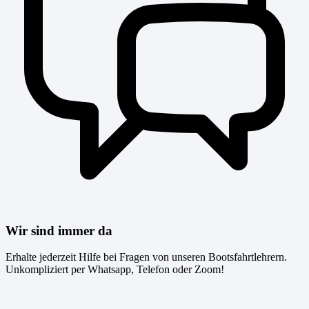
Wir sind immer da
Erhalte jederzeit Hilfe bei Fragen von unseren Bootsfahrtlehrern.
Unkompliziert per Whatsapp, Telefon oder Zoom!