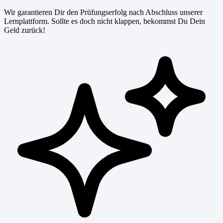
Wir garantieren Dir den Prüfungserfolg nach Abschluss unserer
Lernplattform. Sollte es doch nicht klappen, bekommst Du Dein
Geld zurück!