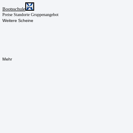
Bootsschule
Preise
Standorte
Gruppenangebot
Weitere Scheine
Mehr