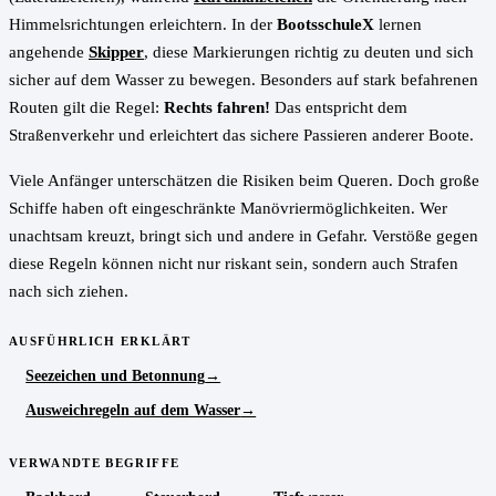
Himmelsrichtungen erleichtern. In der
BootsschuleX
lernen
angehende
Skipper
, diese Markierungen richtig zu deuten und sich
sicher auf dem Wasser zu bewegen. Besonders auf stark befahrenen
Routen gilt die Regel:
Rechts fahren!
Das entspricht dem
Straßenverkehr und erleichtert das sichere Passieren anderer Boote.
Viele Anfänger unterschätzen die Risiken beim Queren. Doch große
Schiffe haben oft eingeschränkte Manövriermöglichkeiten. Wer
unachtsam kreuzt, bringt sich und andere in Gefahr. Verstöße gegen
diese Regeln können nicht nur riskant sein, sondern auch Strafen
nach sich ziehen.
AUSFÜHRLICH ERKLÄRT
Seezeichen und Betonnung
Ausweichregeln auf dem Wasser
VERWANDTE BEGRIFFE