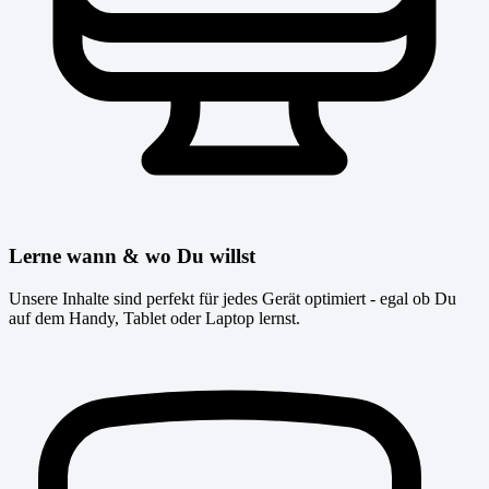
Lerne wann & wo Du willst
Unsere Inhalte sind perfekt für jedes Gerät optimiert - egal ob Du
auf dem Handy, Tablet oder Laptop lernst.