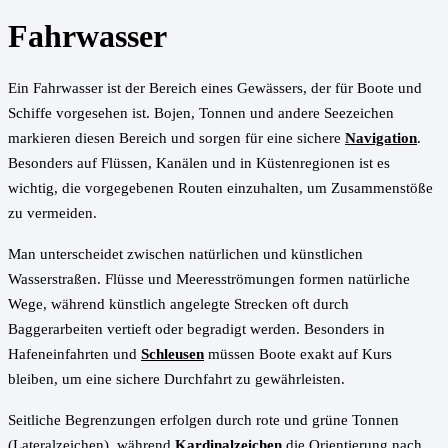
Fahrwasser
Ein Fahrwasser ist der Bereich eines Gewässers, der für Boote und
Schiffe vorgesehen ist. Bojen, Tonnen und andere Seezeichen
markieren diesen Bereich und sorgen für eine sichere
Navigation
.
Besonders auf Flüssen, Kanälen und in Küstenregionen ist es
wichtig, die vorgegebenen Routen einzuhalten, um Zusammenstöße
zu vermeiden.
Man unterscheidet zwischen natürlichen und künstlichen
Wasserstraßen. Flüsse und Meeresströmungen formen natürliche
Wege, während künstlich angelegte Strecken oft durch
Baggerarbeiten vertieft oder begradigt werden. Besonders in
Hafeneinfahrten und
Schleusen
müssen Boote exakt auf Kurs
bleiben, um eine sichere Durchfahrt zu gewährleisten.
Seitliche Begrenzungen erfolgen durch rote und grüne Tonnen
(Lateralzeichen), während
Kardinalzeichen
die Orientierung nach