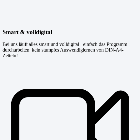
Smart & volldigital
Bei uns läuft alles smart und volldigital - einfach das Programm
durcharbeiten, kein stumpfes Auswendiglernen von DIN-A4-
Zetteln!