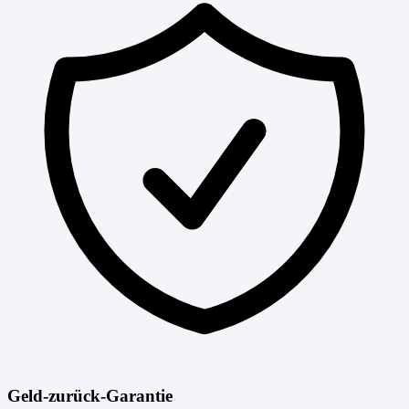
Geld-zurück-Garantie