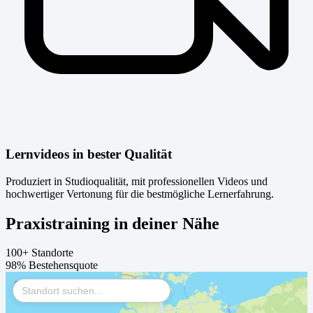
Lernvideos in bester Qualität
Produziert in Studioqualität, mit professionellen Videos und
hochwertiger Vertonung für die bestmögliche Lernerfahrung.
Praxistraining in deiner Nähe
100+
Standorte
98%
Bestehensquote