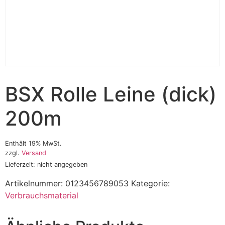
BSX Rolle Leine (dick)
200m
Enthält 19% MwSt.
zzgl.
Versand
Lieferzeit: nicht angegeben
Artikelnummer:
0123456789053
Kategorie:
Verbrauchsmaterial