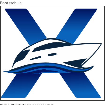
Bootsschule