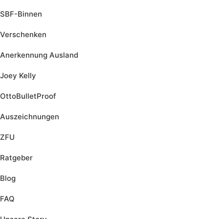
SBF-Binnen
Verschenken
Anerkennung Ausland
Joey Kelly
OttoBulletProof
Auszeichnungen
ZFU
Ratgeber
Blog
FAQ