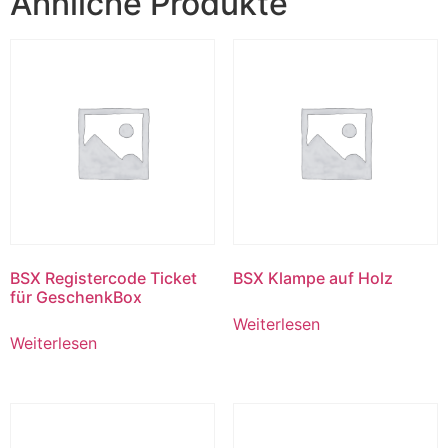
Ähnliche Produkte
BSX Registercode Ticket
BSX Klampe auf Holz
für GeschenkBox
Weiterlesen
Weiterlesen