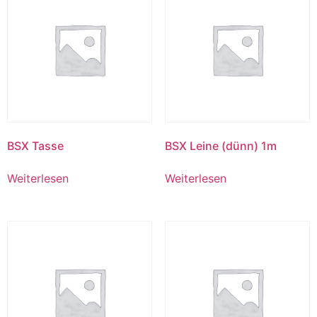
BSX Tasse
BSX Leine (dünn) 1m
Weiterlesen
Weiterlesen