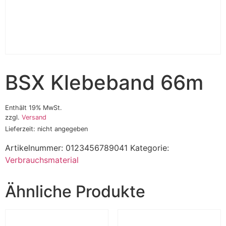
BSX Klebeband 66m
Enthält 19% MwSt.
zzgl.
Versand
Lieferzeit: nicht angegeben
Artikelnummer:
0123456789041
Kategorie:
Verbrauchsmaterial
Ähnliche Produkte