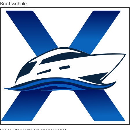
Bootsschule