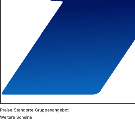
Preise
Standorte
Gruppenangebot
Weitere Scheine