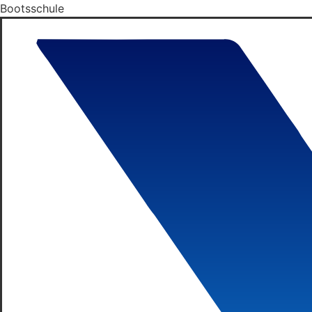
Bootsschule