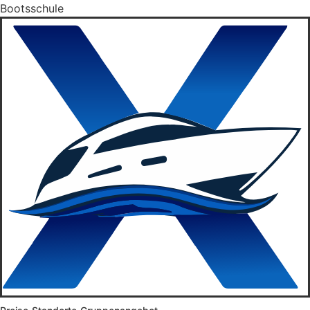
Bootsschule