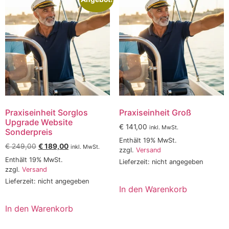
Praxiseinheit Sorglos
Praxiseinheit Groß
Upgrade Website
€
141,00
inkl. MwSt.
Sonderpreis
Enthält 19% MwSt.
€
249,00
€
189,00
inkl. MwSt.
zzgl.
Versand
Enthält 19% MwSt.
Lieferzeit: nicht angegeben
zzgl.
Versand
Lieferzeit: nicht angegeben
In den Warenkorb
In den Warenkorb