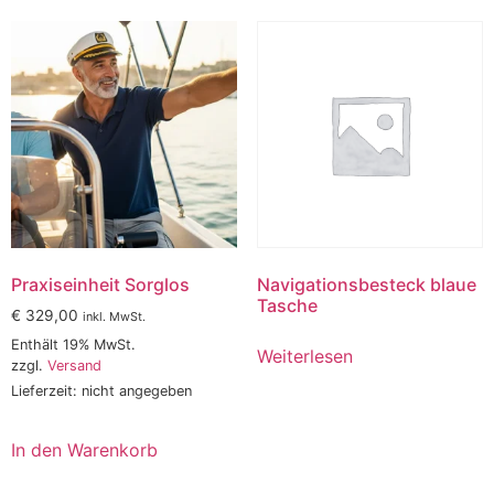
Praxiseinheit Sorglos
Navigationsbesteck blaue
Tasche
€
329,00
inkl. MwSt.
Enthält 19% MwSt.
Weiterlesen
zzgl.
Versand
Lieferzeit: nicht angegeben
In den Warenkorb