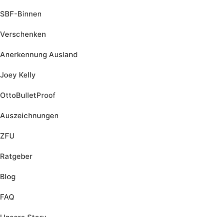
SBF-Binnen
Verschenken
Anerkennung Ausland
Joey Kelly
OttoBulletProof
Auszeichnungen
ZFU
Ratgeber
Blog
FAQ