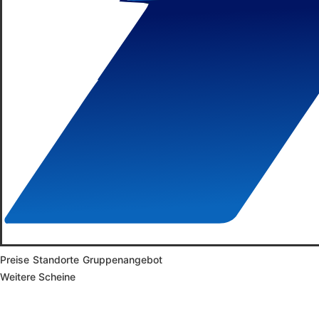
Preise
Standorte
Gruppenangebot
Weitere Scheine