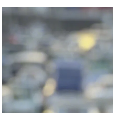
per WhatsApp, Telefon oder E-Mail.