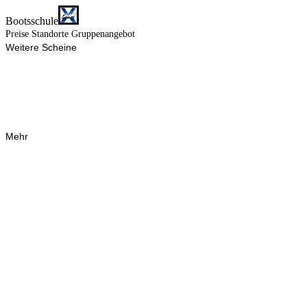
Bootsschule
Preise
Standorte
Gruppenangebot
Weitere Scheine
Mehr