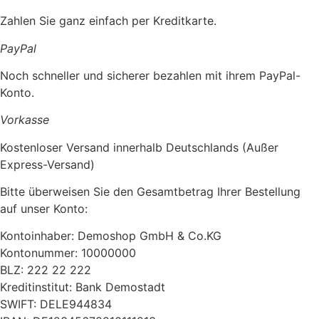
Zahlen Sie ganz einfach per Kreditkarte.
PayPal
Noch schneller und sicherer bezahlen mit ihrem PayPal-
Konto.
Vorkasse
Kostenloser Versand innerhalb Deutschlands (Außer
Express-Versand)
Bitte überweisen Sie den Gesamtbetrag Ihrer Bestellung
auf unser Konto:
Kontoinhaber: Demoshop GmbH & Co.KG
Kontonummer: 10000000
BLZ: 222 22 222
Kreditinstitut: Bank Demostadt
SWIFT: DELE944834