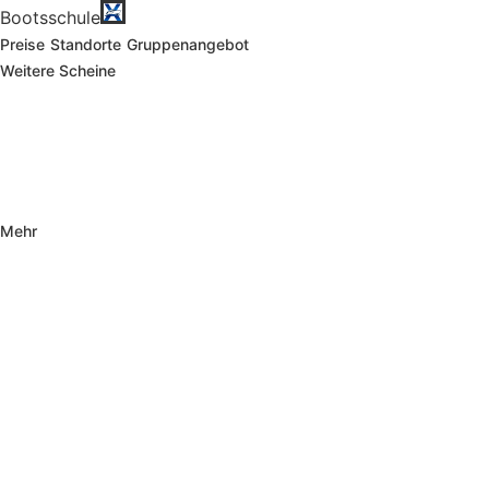
Bootsschule
Preise
Standorte
Gruppenangebot
Weitere Scheine
Mehr