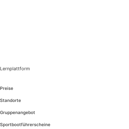
Lernplattform
Jetzt Loslegen
Preise
Standorte
Gruppenangebot
Sportbootführerscheine