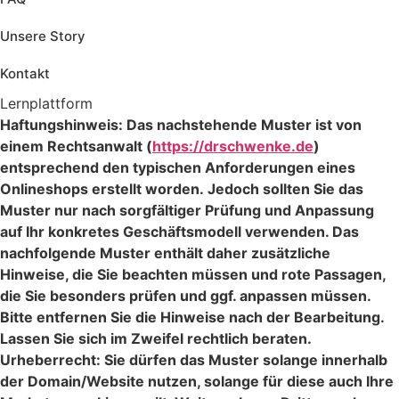
Unsere Story
Kontakt
Lernplattform
Jetzt Loslegen
Haftungshinweis: Das nachstehende Muster ist von
einem Rechtsanwalt (
https://drschwenke.de
)
entsprechend den typischen Anforderungen eines
Onlineshops erstellt worden. Jedoch sollten Sie das
Muster nur nach sorgfältiger Prüfung und Anpassung
auf Ihr konkretes Geschäftsmodell verwenden. Das
nachfolgende Muster enthält daher zusätzliche
Hinweise, die Sie beachten müssen und rote Passagen,
die Sie besonders prüfen und ggf. anpassen müssen.
Bitte entfernen Sie die Hinweise nach der Bearbeitung.
Lassen Sie sich im Zweifel rechtlich beraten.
Urheberrecht: Sie dürfen das Muster solange innerhalb
der Domain/Website nutzen, solange für diese auch Ihre