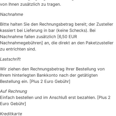
von Ihnen zusätzlich zu tragen.
Nachnahme
Bitte halten Sie den Rechnungsbetrag bereit; der Zusteller
kassiert bei Lieferung in bar (keine Schecks). Bei
Nachnahme fallen zusätzlich [6,50 EUR
Nachnahmegebühren] an, die direkt an den Paketzusteller
zu entrichten sind.
Lastschrift
Wir ziehen den Rechnungsbetrag Ihrer Bestellung von
Ihrem hinterlegten Bankkonto nach der getätigten
Bestellung ein. [Plus 2 Euro Gebühr]
Auf Rechnung
Einfach bestellen und im Anschluß erst bezahlen. [Plus 2
Euro Gebühr]
Kreditkarte